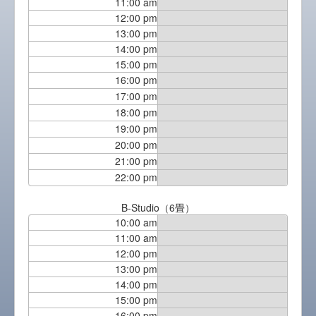
11:00 am
12:00 pm
13:00 pm
14:00 pm
15:00 pm
16:00 pm
17:00 pm
18:00 pm
19:00 pm
20:00 pm
21:00 pm
22:00 pm
B-Studio（6畳）
10:00 am
11:00 am
12:00 pm
13:00 pm
14:00 pm
15:00 pm
16:00 pm