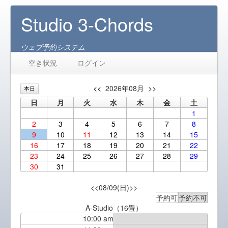
Studio 3-Chords
ウェブ予約システム
空き状況
ログイン
<<
2026年08月
>>
本日
日
月
火
水
木
金
土
1
2
3
4
5
6
7
8
9
10
11
12
13
14
15
16
17
18
19
20
21
22
23
24
25
26
27
28
29
30
31
<<
08/09(日)
>>
予約可
予約不可
A-Studio（16畳）
10:00 am