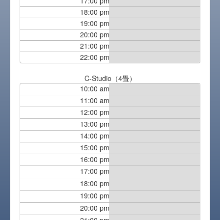
17:00 pm
18:00 pm
19:00 pm
20:00 pm
21:00 pm
22:00 pm
C-Studio（4畳）
10:00 am
11:00 am
12:00 pm
13:00 pm
14:00 pm
15:00 pm
16:00 pm
17:00 pm
18:00 pm
19:00 pm
20:00 pm