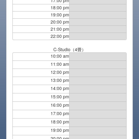
17:00 pm
18:00 pm
19:00 pm
20:00 pm
21:00 pm
22:00 pm
C-Studio（4畳）
10:00 am
11:00 am
12:00 pm
13:00 pm
14:00 pm
15:00 pm
16:00 pm
17:00 pm
18:00 pm
19:00 pm
20:00 pm