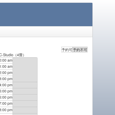
予約可
予約不可
C-Studio（4畳）
0:00 am
1:00 am
2:00 pm
3:00 pm
4:00 pm
5:00 pm
6:00 pm
7:00 pm
8:00 pm