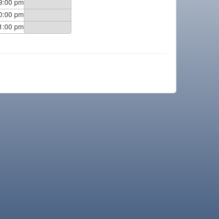
9:00 pm
0:00 pm
1:00 pm