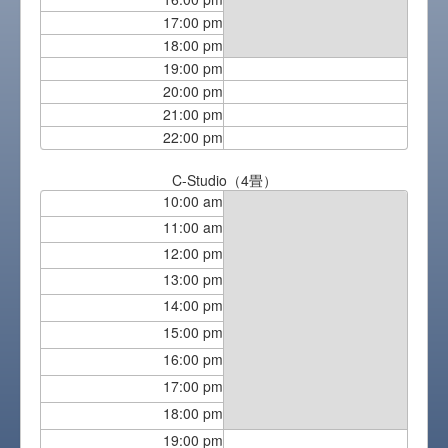
17:00 pm
18:00 pm
19:00 pm
20:00 pm
21:00 pm
22:00 pm
C-Studio（4畳）
10:00 am
11:00 am
12:00 pm
13:00 pm
14:00 pm
15:00 pm
16:00 pm
17:00 pm
18:00 pm
19:00 pm