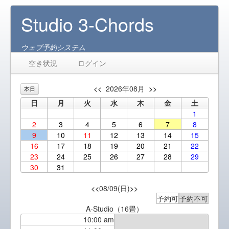
Studio 3-Chords
ウェブ予約システム
空き状況
ログイン
<<
2026年08月
>>
本日
日
月
火
水
木
金
土
1
2
3
4
5
6
7
8
9
10
11
12
13
14
15
16
17
18
19
20
21
22
23
24
25
26
27
28
29
30
31
<<
08/09(日)
>>
予約可
予約不可
A-Studio（16畳）
10:00 am