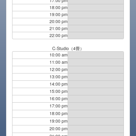
17:00 pm
18:00 pm
19:00 pm
20:00 pm
21:00 pm
22:00 pm
C-Studio（4畳）
10:00 am
11:00 am
12:00 pm
13:00 pm
14:00 pm
15:00 pm
16:00 pm
17:00 pm
18:00 pm
19:00 pm
20:00 pm