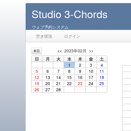
Studio 3-Chords
ウェブ予約システム
空き状況
ログイン
<<
2023年02月
>>
本日
日
月
火
水
木
金
土
1
2
3
4
5
6
7
8
9
10
11
12
13
14
15
16
17
18
19
20
21
22
23
24
25
26
27
28