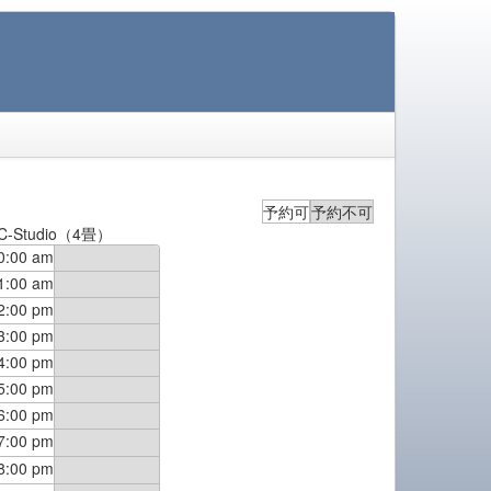
予約可
予約不可
C-Studio（4畳）
0:00 am
1:00 am
2:00 pm
3:00 pm
4:00 pm
5:00 pm
6:00 pm
7:00 pm
8:00 pm