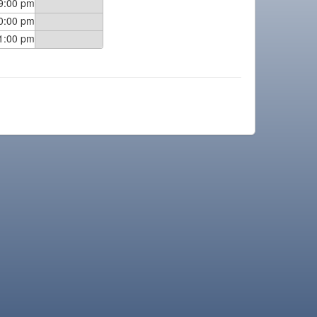
9:00 pm
0:00 pm
1:00 pm