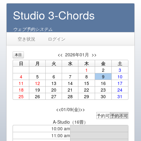
Studio 3-Chords
ウェブ予約システム
空き状況
ログイン
<<
2026年01月
>>
本日
日
月
火
水
木
金
土
1
2
3
4
5
6
7
8
9
10
11
12
13
14
15
16
17
18
19
20
21
22
23
24
25
26
27
28
29
30
31
<<
01/09(金)
>>
予約可
予約不可
A-Studio（16畳）
10:00 am
11:00 am