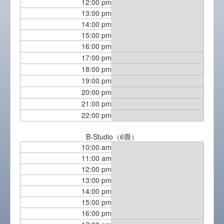
12:00 pm
13:00 pm
14:00 pm
15:00 pm
16:00 pm
17:00 pm
18:00 pm
19:00 pm
20:00 pm
21:00 pm
22:00 pm
B-Studio（6畳）
10:00 am
11:00 am
12:00 pm
13:00 pm
14:00 pm
15:00 pm
16:00 pm