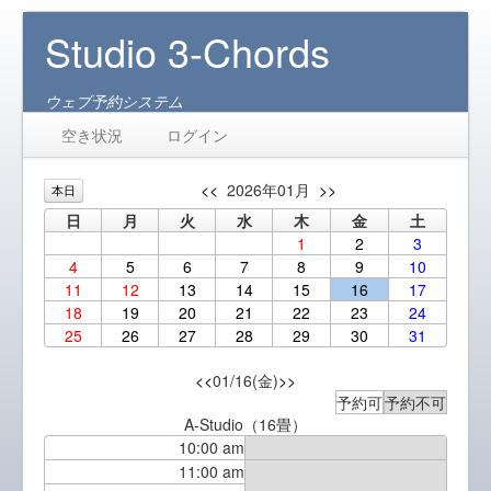
Studio 3-Chords
ウェブ予約システム
空き状況
ログイン
<<
2026年01月
>>
本日
日
月
火
水
木
金
土
1
2
3
4
5
6
7
8
9
10
11
12
13
14
15
16
17
18
19
20
21
22
23
24
25
26
27
28
29
30
31
<<
01/16(金)
>>
予約可
予約不可
A-Studio（16畳）
10:00 am
11:00 am