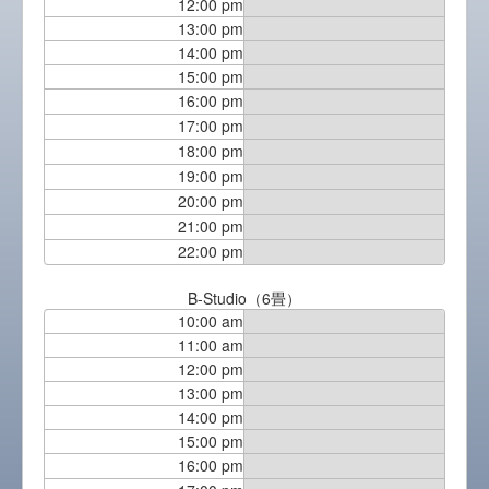
12:00 pm
13:00 pm
14:00 pm
15:00 pm
16:00 pm
17:00 pm
18:00 pm
19:00 pm
20:00 pm
21:00 pm
22:00 pm
B-Studio（6畳）
10:00 am
11:00 am
12:00 pm
13:00 pm
14:00 pm
15:00 pm
16:00 pm