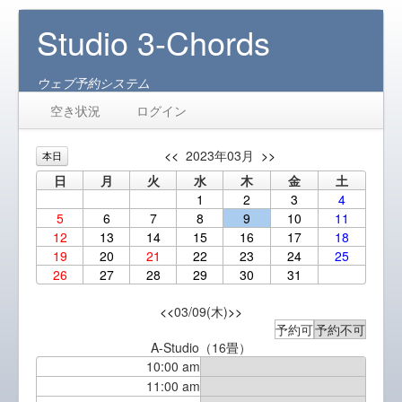
Studio 3-Chords
ウェブ予約システム
空き状況
ログイン
<<
2023年03月
>>
本日
日
月
火
水
木
金
土
1
2
3
4
5
6
7
8
9
10
11
12
13
14
15
16
17
18
19
20
21
22
23
24
25
26
27
28
29
30
31
<<
03/09(木)
>>
予約可
予約不可
A-Studio（16畳）
10:00 am
11:00 am