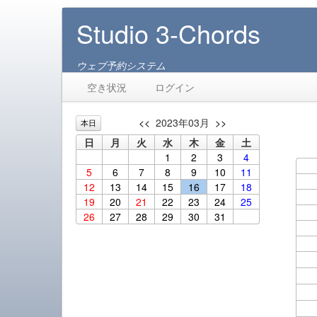
Studio 3-Chords
ウェブ予約システム
空き状況
ログイン
<<
2023年03月
>>
本日
日
月
火
水
木
金
土
1
2
3
4
5
6
7
8
9
10
11
12
13
14
15
16
17
18
19
20
21
22
23
24
25
26
27
28
29
30
31