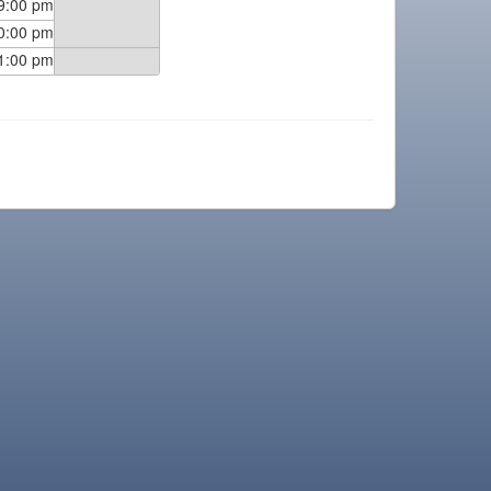
9:00 pm
0:00 pm
1:00 pm