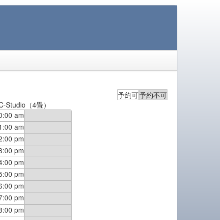
予約可
予約不可
C-Studio（4畳）
0:00 am
1:00 am
2:00 pm
3:00 pm
4:00 pm
5:00 pm
6:00 pm
7:00 pm
8:00 pm