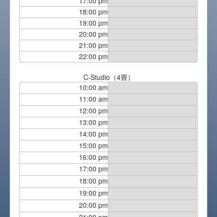
17:00 pm
18:00 pm
19:00 pm
20:00 pm
21:00 pm
22:00 pm
C-Studio（4畳）
10:00 am
11:00 am
12:00 pm
13:00 pm
14:00 pm
15:00 pm
16:00 pm
17:00 pm
18:00 pm
19:00 pm
20:00 pm