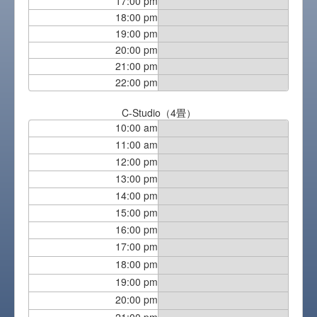
17:00 pm
18:00 pm
19:00 pm
20:00 pm
21:00 pm
22:00 pm
C-Studio（4畳）
10:00 am
11:00 am
12:00 pm
13:00 pm
14:00 pm
15:00 pm
16:00 pm
17:00 pm
18:00 pm
19:00 pm
20:00 pm