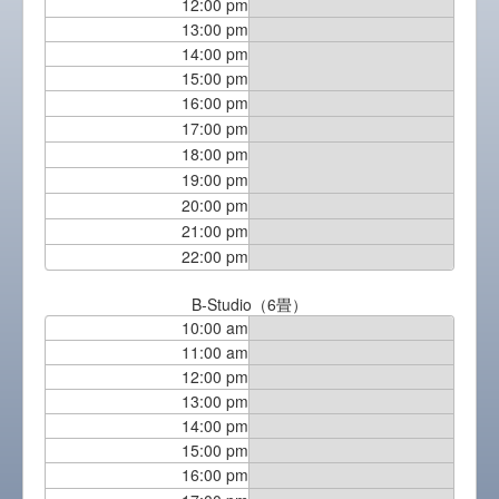
12:00 pm
13:00 pm
14:00 pm
15:00 pm
16:00 pm
17:00 pm
18:00 pm
19:00 pm
20:00 pm
21:00 pm
22:00 pm
B-Studio（6畳）
10:00 am
11:00 am
12:00 pm
13:00 pm
14:00 pm
15:00 pm
16:00 pm