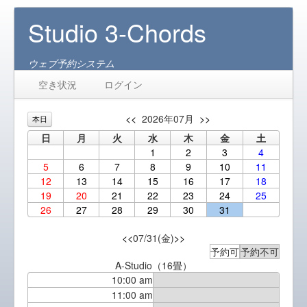
Studio 3-Chords
ウェブ予約システム
空き状況
ログイン
<<
2026年07月
>>
本日
日
月
火
水
木
金
土
1
2
3
4
5
6
7
8
9
10
11
12
13
14
15
16
17
18
19
20
21
22
23
24
25
26
27
28
29
30
31
<<
07/31(金)
>>
予約可
予約不可
A-Studio（16畳）
10:00 am
11:00 am