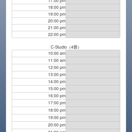
17:00 pm
18:00 pm
19:00 pm
20:00 pm
21:00 pm
22:00 pm
C-Studio（4畳）
10:00 am
11:00 am
12:00 pm
13:00 pm
14:00 pm
15:00 pm
16:00 pm
17:00 pm
18:00 pm
19:00 pm
20:00 pm