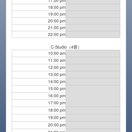
17:00 pm
18:00 pm
19:00 pm
20:00 pm
21:00 pm
22:00 pm
C-Studio（4畳）
10:00 am
11:00 am
12:00 pm
13:00 pm
14:00 pm
15:00 pm
16:00 pm
17:00 pm
18:00 pm
19:00 pm
20:00 pm