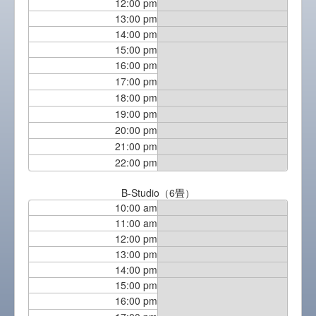
12:00 pm
13:00 pm
14:00 pm
15:00 pm
16:00 pm
17:00 pm
18:00 pm
19:00 pm
20:00 pm
21:00 pm
22:00 pm
B-Studio（6畳）
10:00 am
11:00 am
12:00 pm
13:00 pm
14:00 pm
15:00 pm
16:00 pm