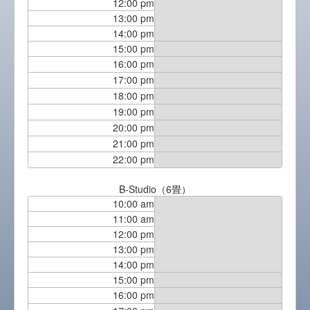
12:00 pm
13:00 pm
14:00 pm
15:00 pm
16:00 pm
17:00 pm
18:00 pm
19:00 pm
20:00 pm
21:00 pm
22:00 pm
B-Studio（6畳）
10:00 am
11:00 am
12:00 pm
13:00 pm
14:00 pm
15:00 pm
16:00 pm