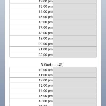
12:00 pm
13:00 pm
14:00 pm
15:00 pm
16:00 pm
17:00 pm
18:00 pm
19:00 pm
20:00 pm
21:00 pm
22:00 pm
B-Studio（6畳）
10:00 am
11:00 am
12:00 pm
13:00 pm
14:00 pm
15:00 pm
16:00 pm