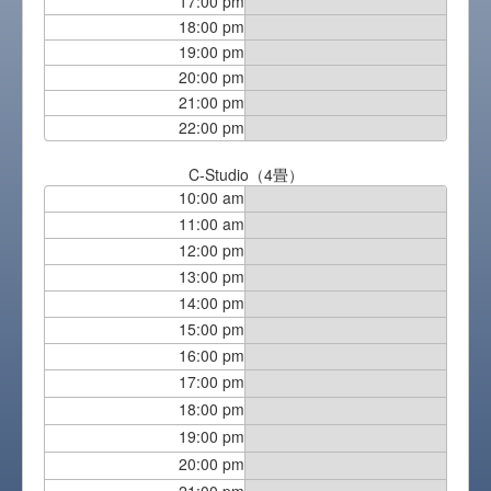
17:00 pm
18:00 pm
19:00 pm
20:00 pm
21:00 pm
22:00 pm
C-Studio（4畳）
10:00 am
11:00 am
12:00 pm
13:00 pm
14:00 pm
15:00 pm
16:00 pm
17:00 pm
18:00 pm
19:00 pm
20:00 pm