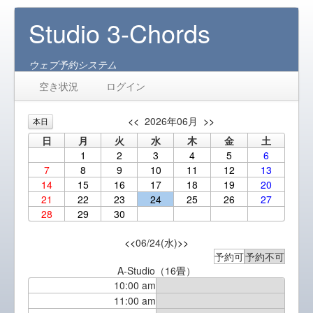
Studio 3-Chords
ウェブ予約システム
空き状況
ログイン
<<
2026年06月
>>
本日
日
月
火
水
木
金
土
1
2
3
4
5
6
7
8
9
10
11
12
13
14
15
16
17
18
19
20
21
22
23
24
25
26
27
28
29
30
<<
06/24(水)
>>
予約可
予約不可
A-Studio（16畳）
10:00 am
11:00 am