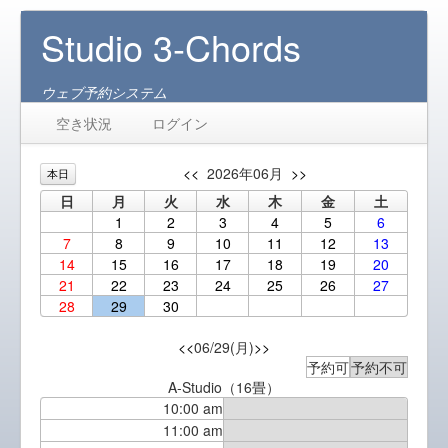
Studio 3-Chords
ウェブ予約システム
空き状況
ログイン
<<
2026年06月
>>
本日
日
月
火
水
木
金
土
1
2
3
4
5
6
7
8
9
10
11
12
13
14
15
16
17
18
19
20
21
22
23
24
25
26
27
28
29
30
<<
06/29(月)
>>
予約可
予約不可
A-Studio（16畳）
10:00 am
11:00 am