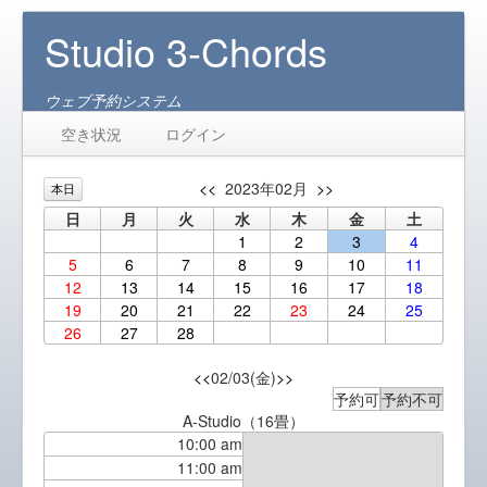
Studio 3-Chords
ウェブ予約システム
空き状況
ログイン
<<
2023年02月
>>
本日
日
月
火
水
木
金
土
1
2
3
4
5
6
7
8
9
10
11
12
13
14
15
16
17
18
19
20
21
22
23
24
25
26
27
28
<<
02/03(金)
>>
予約可
予約不可
A-Studio（16畳）
10:00 am
11:00 am