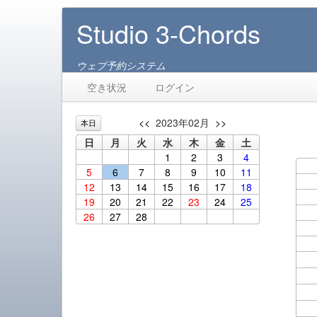
Studio 3-Chords
ウェブ予約システム
空き状況
ログイン
<<
2023年02月
>>
本日
日
月
火
水
木
金
土
1
2
3
4
5
6
7
8
9
10
11
12
13
14
15
16
17
18
19
20
21
22
23
24
25
26
27
28