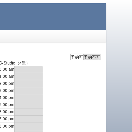
予約可
予約不可
C-Studio（4畳）
0:00 am
1:00 am
2:00 pm
3:00 pm
4:00 pm
5:00 pm
6:00 pm
7:00 pm
8:00 pm