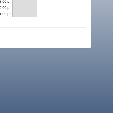
9:00 pm
0:00 pm
1:00 pm