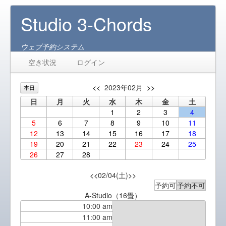
Studio 3-Chords
ウェブ予約システム
空き状況
ログイン
<<
2023年02月
>>
本日
日
月
火
水
木
金
土
1
2
3
4
5
6
7
8
9
10
11
12
13
14
15
16
17
18
19
20
21
22
23
24
25
26
27
28
<<
02/04(土)
>>
予約可
予約不可
A-Studio（16畳）
10:00 am
11:00 am