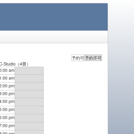
予約可
予約不可
C-Studio（4畳）
0:00 am
1:00 am
2:00 pm
3:00 pm
4:00 pm
5:00 pm
6:00 pm
7:00 pm
8:00 pm