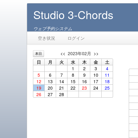
Studio 3-Chords
ウェブ予約システム
空き状況
ログイン
<<
2023年02月
>>
本日
日
月
火
水
木
金
土
1
2
3
4
5
6
7
8
9
10
11
12
13
14
15
16
17
18
19
20
21
22
23
24
25
26
27
28