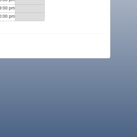
9:00 pm
0:00 pm