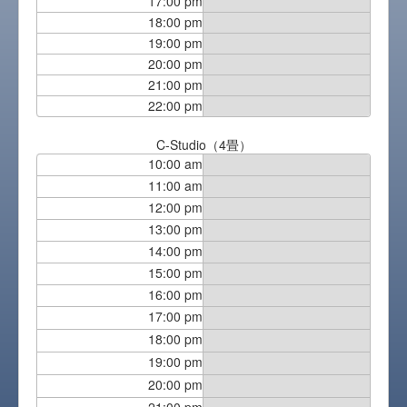
17:00 pm
18:00 pm
19:00 pm
20:00 pm
21:00 pm
22:00 pm
C-Studio（4畳）
10:00 am
11:00 am
12:00 pm
13:00 pm
14:00 pm
15:00 pm
16:00 pm
17:00 pm
18:00 pm
19:00 pm
20:00 pm